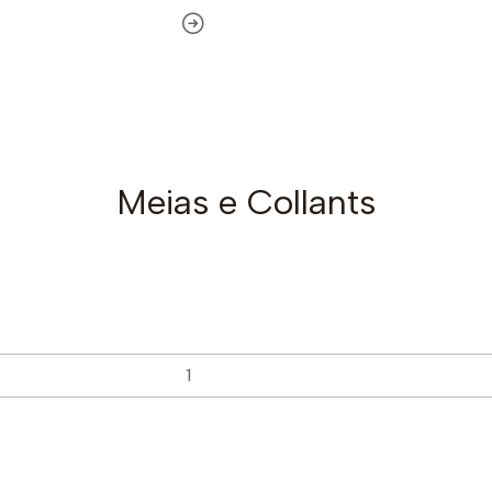
Meias e Collants