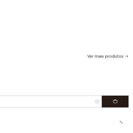
Ver mais produtos
|