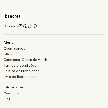
Siga-nos
Menu
Quem somos
FAQ's
Condições Gerais de Venda
Termos e Condições
Política de Privacidade
Livro de Reclamações
Informação
Contacto
Blog