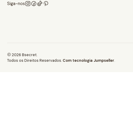
Siga-nos
2026 Bsecret.
Todos os Direitos Reservados.
Com tecnologia Jumpseller
.