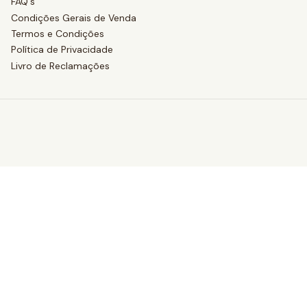
FAQ's
Condições Gerais de Venda
Termos e Condições
Política de Privacidade
Livro de Reclamações