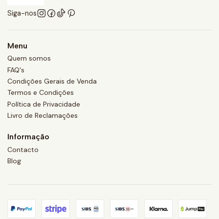
Siga-nos
Menu
Quem somos
FAQ's
Condições Gerais de Venda
Termos e Condições
Política de Privacidade
Livro de Reclamações
Informação
Contacto
Blog