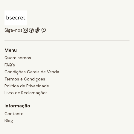
Siga-nos
Menu
Quem somos
FAQ's
Condições Gerais de Venda
Termos e Condições
Política de Privacidade
Livro de Reclamações
Informação
Contacto
Blog