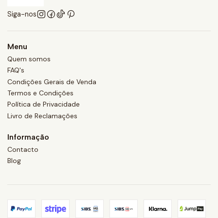
Siga-nos
Menu
Quem somos
FAQ's
Condições Gerais de Venda
Termos e Condições
Política de Privacidade
Livro de Reclamações
Informação
Contacto
Blog