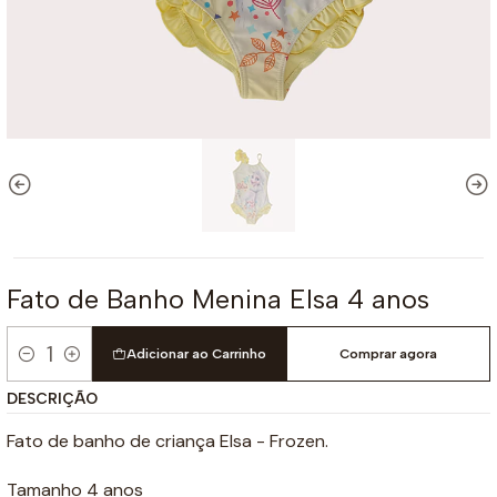
Fato de Banho Menina Elsa 4 anos
Adicionar ao Carrinho
Comprar agora
Quantidade
DESCRIÇÃO
Fato de banho de criança Elsa - Frozen.
Tamanho 4 anos