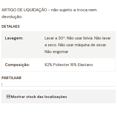
ARTIGO DE LIQUIDAÇÃO - não sujeito a troca nem
devolução.
DETALHES
Lavagem:
Lavar a 30º. Não usar lixívia. Não lavar
a seco. Não usar máquina de secar.
Não engomar
Composição:
82% Poliester 18% Elastano
PARTILHAR
|
Mostrar stock das localizações