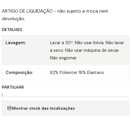
ARTIGO DE LIQUIDAÇÃO - não sujeito a troca nem
devolução.
DETALHES
Lavagem:
Lavar a 30º. Não usar lixívia. Não lavar
a seco. Não usar máquina de secar.
Não engomar
Composição:
82% Poliester 18% Elastano
PARTILHAR
|
Mostrar stock das localizações