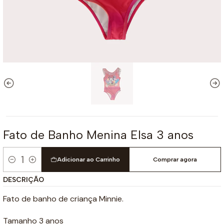
Fato de Banho Menina Elsa 3 anos
Adicionar ao Carrinho
Comprar agora
Quantidade
DESCRIÇÃO
Fato de banho de criança Minnie.
Tamanho 3 anos