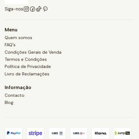
Siga-nos
Menu
Quem somos
FAQ's
Condições Gerais de Venda
Termos e Condições
Política de Privacidade
Livro de Reclamações
Informação
Contacto
Blog