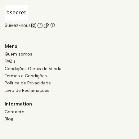
Suivez-nous
Menu
Quem somos
FAQ's
Condições Gerais de Venda
Termos e Condições
Política de Privacidade
Livro de Reclamações
Information
Contacto
Blog