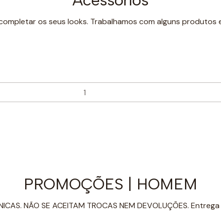
completar os seus looks. Trabalhamos com alguns produtos e
PROMOÇÕES | HOMEM
NICAS. NÃO SE ACEITAM TROCAS NEM DEVOLUÇÕES. Entrega i