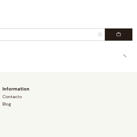
Information
Contacto
Blog