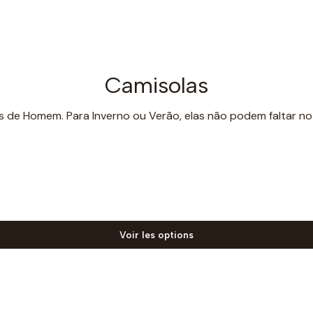
Camisolas
ts de Homem. Para Inverno ou Verão, elas não podem faltar n
Voir les options