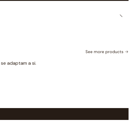
See more products
 se adaptam a si.