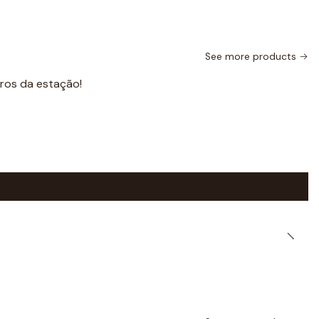
See more products
iros da estação!