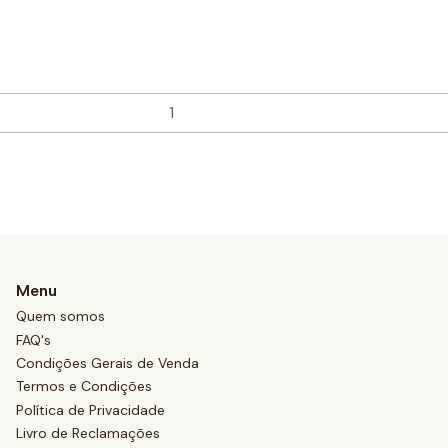
Menu
Quem somos
FAQ's
Condições Gerais de Venda
Termos e Condições
Política de Privacidade
Livro de Reclamações