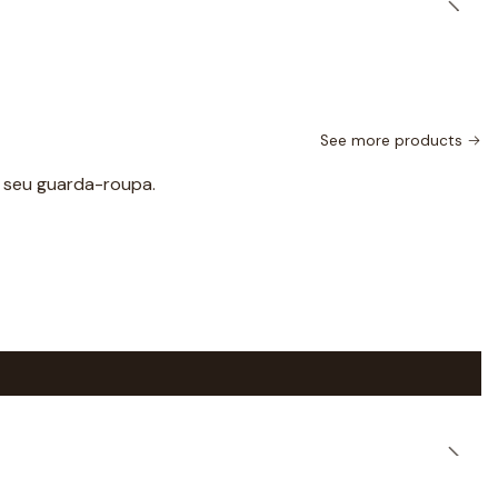
See more products
o seu guarda-roupa.
|