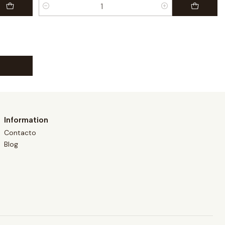
Quantité
Information
Contacto
Blog