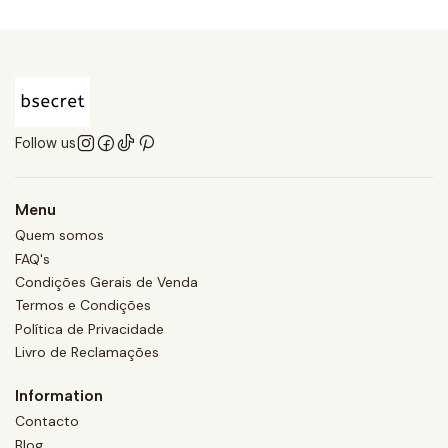
Follow us
Menu
Quem somos
FAQ's
Condições Gerais de Venda
Termos e Condições
Política de Privacidade
Livro de Reclamações
Information
Contacto
Blog