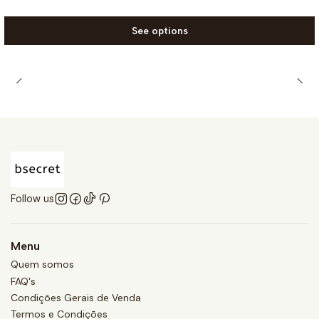
See options
Follow us
Menu
Quem somos
FAQ's
Condições Gerais de Venda
Termos e Condições