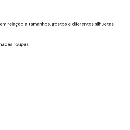
m relação a tamanhos, gostos e diferentes silhuetas.
nadas roupas.