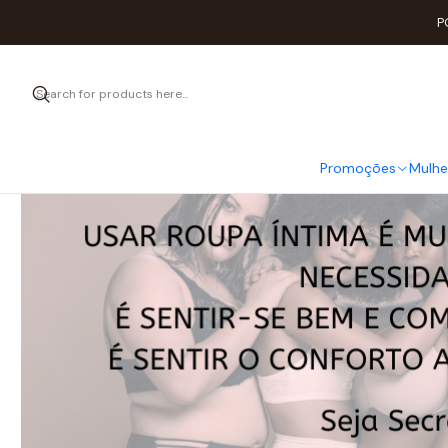
P
Promoções
Mulhe