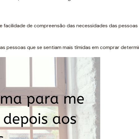
de facilidade de compreensão das necessidades das pessoas e
as pessoas que se sentiam mais tímidas em comprar determi