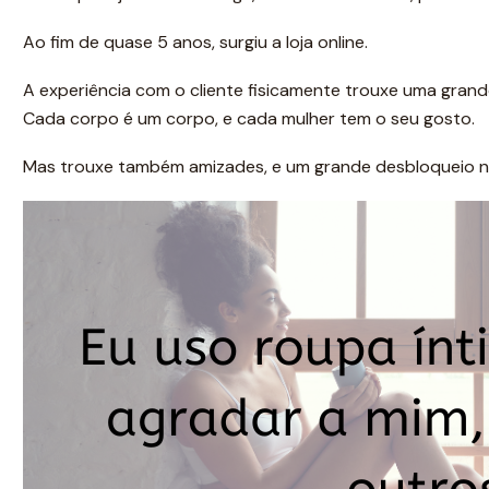
Ao fim de quase 5 anos, surgiu a loja online.
A experiência com o cliente fisicamente trouxe uma gran
Cada corpo é um corpo, e cada mulher tem o seu gosto.
Mas trouxe também amizades, e um grande desbloqueio n