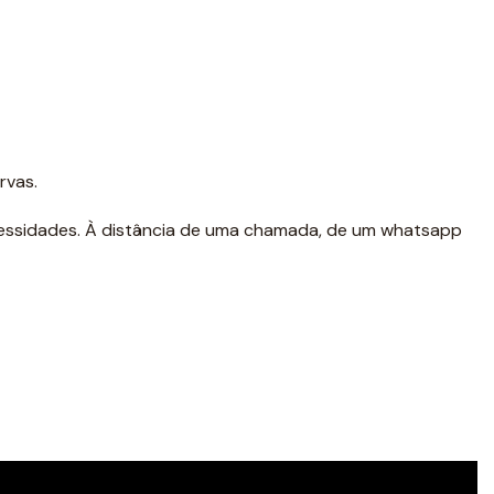
rvas.
ecessidades. À distância de uma chamada, de um whatsapp