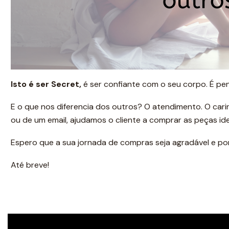
Isto é ser Secret,
é ser confiante com o seu corpo. É pen
E o que nos diferencia dos outros? O atendimento. O car
ou de um email, ajudamos o cliente a comprar as peças idea
Espero que a sua jornada de compras seja agradável e po
Até breve!