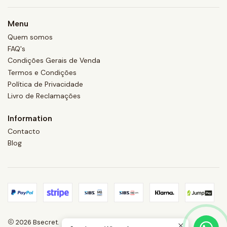
Menu
Quem somos
FAQ's
Condições Gerais de Venda
Termos e Condições
Política de Privacidade
Livro de Reclamações
Information
Contacto
Blog
2026 Bsecret.