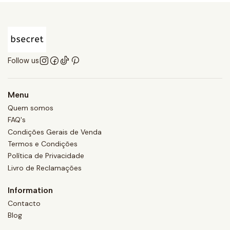
Follow us
Menu
Quem somos
FAQ's
Condições Gerais de Venda
Termos e Condições
Política de Privacidade
Livro de Reclamações
Information
Contacto
Blog