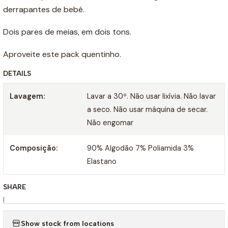
derrapantes de bebé.
Dois pares de meias, em dois tons.
Aproveite este pack quentinho.
DETAILS
Lavagem:
Lavar a 30º. Não usar lixívia. Não lavar
a seco. Não usar máquina de secar.
Não engomar
Composição:
90% Algodão 7% Poliamida 3%
Elastano
SHARE
|
Show stock from locations