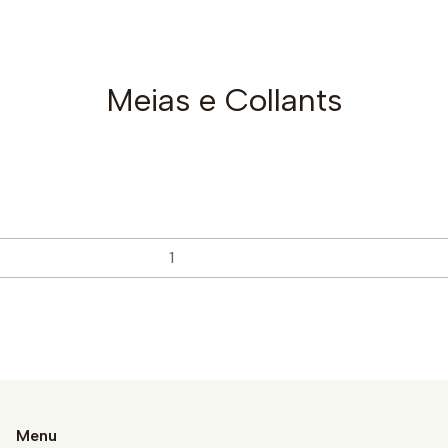
Meias e Collants
Menu