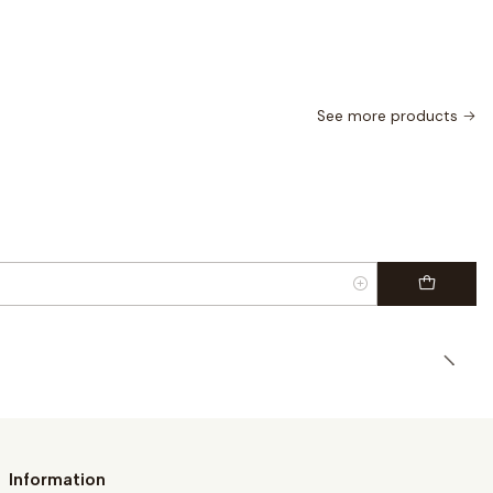
See more products
|
Information