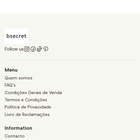
Follow us
Menu
Quem somos
FAQ's
Condições Gerais de Venda
Termos e Condições
Política de Privacidade
Livro de Reclamações
Information
Contacto