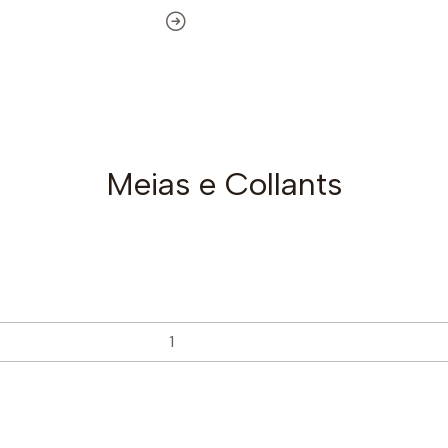
Meias e Collants