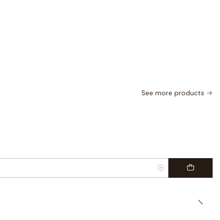
See more products
|