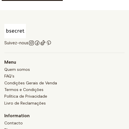
Suivez-nous
Menu
Quem somos
FAQ's
Condições Gerais de Venda
Termos e Condições
Política de Privacidade
Livro de Reclamações
Information
Contacto