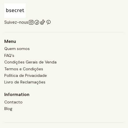
Suivez-nous
Menu
Quem somos
FAQ's
Condições Gerais de Venda
Termos e Condições
Política de Privacidade
Livro de Reclamações
Information
Contacto
Blog