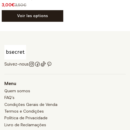
3,00€
3,50€
Voir les options
Suivez-nous
Menu
Quem somos
FAQ's
Condições Gerais de Venda
Termos e Condições
Política de Privacidade
Livro de Reclamações