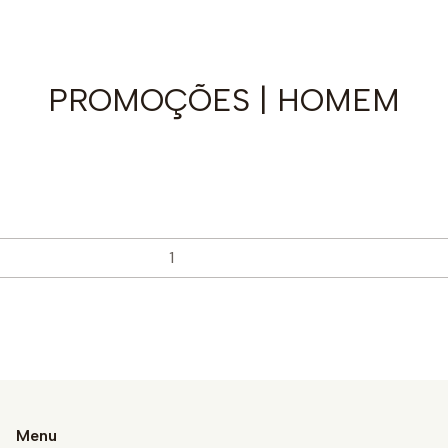
PROMOÇÕES | HOMEM
Menu