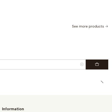
See more products
Information