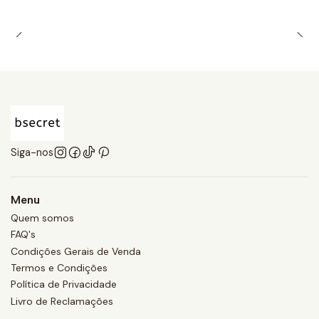
Siga-nos
Menu
Quem somos
FAQ's
Condições Gerais de Venda
Termos e Condições
Política de Privacidade
Livro de Reclamações