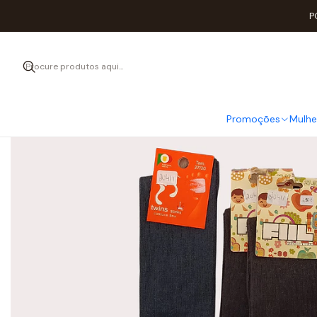
P
Promoções
Mulhe