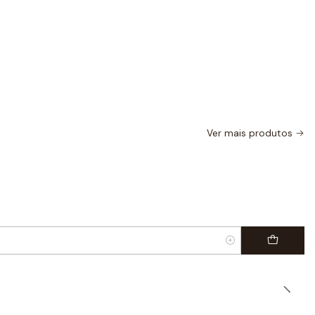
Ver mais produtos
|