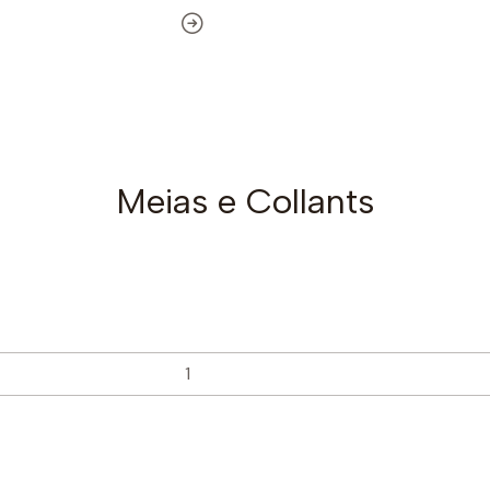
Meias e Collants