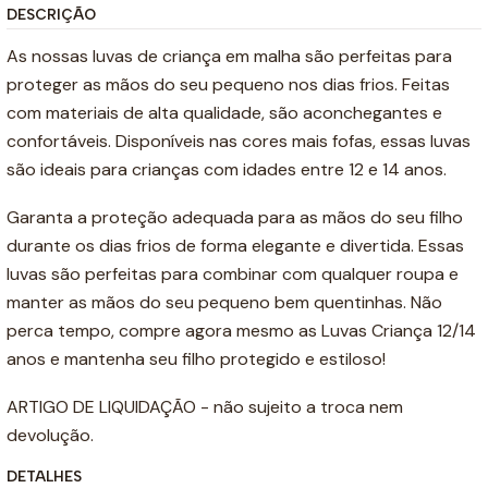
DESCRIÇÃO
As nossas luvas de criança em malha são perfeitas para
proteger as mãos do seu pequeno nos dias frios. Feitas
com materiais de alta qualidade, são aconchegantes e
confortáveis. Disponíveis nas cores mais fofas, essas luvas
são ideais para crianças com idades entre 12 e 14 anos.
Garanta a proteção adequada para as mãos do seu filho
durante os dias frios de forma elegante e divertida. Essas
luvas são perfeitas para combinar com qualquer roupa e
manter as mãos do seu pequeno bem quentinhas. Não
perca tempo, compre agora mesmo as Luvas Criança 12/14
anos e mantenha seu filho protegido e estiloso!
ARTIGO DE LIQUIDAÇÃO - não sujeito a troca nem
devolução.
DETALHES