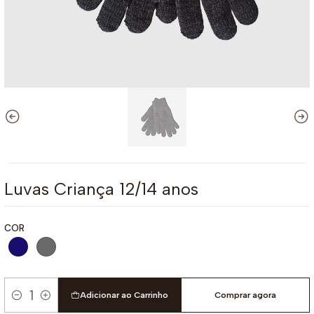
Luvas Criança 12/14 anos
COR
Adicionar ao Carrinho
Comprar agora
Quantidade