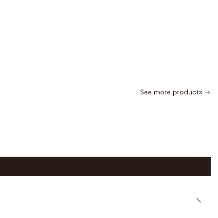
See more products
|