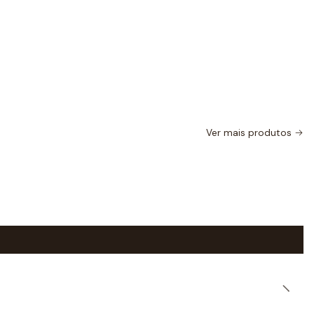
Ver mais produtos