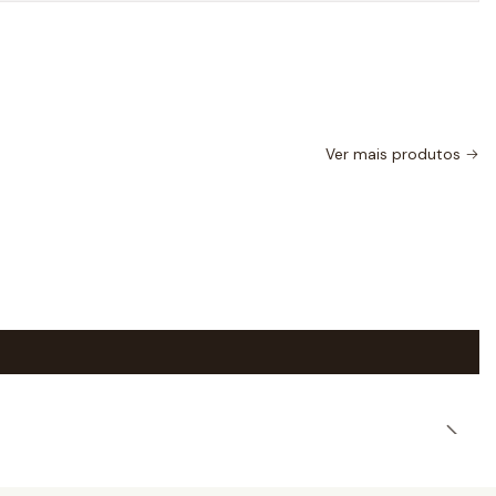
Ver mais produtos