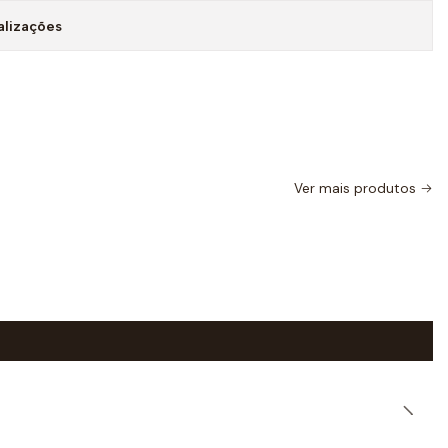
alizações
Ver mais produtos