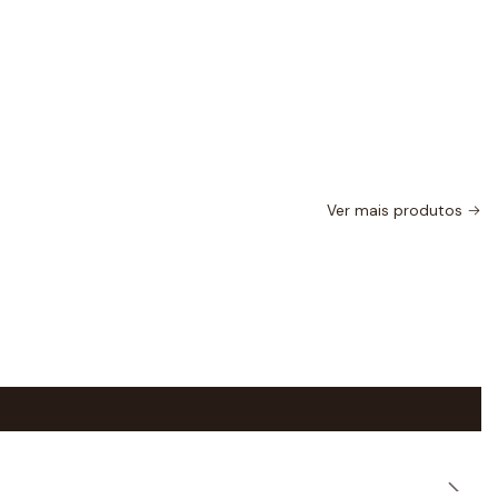
Ver mais produtos
|