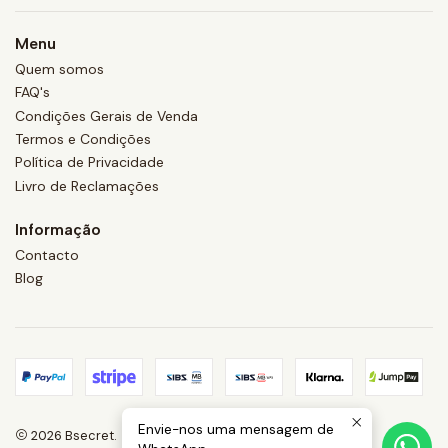
Menu
Quem somos
FAQ's
Condições Gerais de Venda
Termos e Condições
Política de Privacidade
Livro de Reclamações
Informação
Contacto
Blog
Envie-nos uma mensagem de
2026 Bsecret.