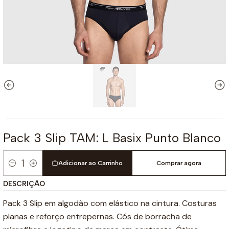
Pack 3 Slip TAM: L Basix Punto Blanco
Adicionar ao Carrinho
Comprar agora
Quantidade
DESCRIÇÃO
Pack 3 Slip em algodão com elástico na cintura. Costuras
planas e reforço entrepernas. Cós de borracha de