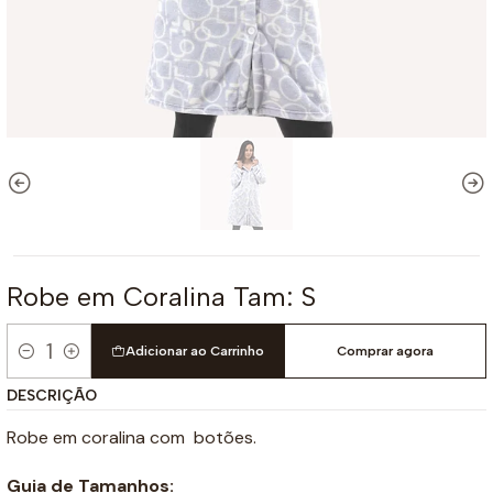
Robe em Coralina Tam: S
Adicionar ao Carrinho
Comprar agora
Quantidade
DESCRIÇÃO
Robe em coralina com botões.
Guia de Tamanhos: