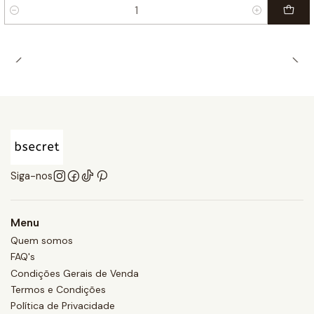
Quantidade
Siga-nos
Menu
Quem somos
FAQ's
Condições Gerais de Venda
Termos e Condições
Política de Privacidade