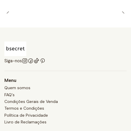
Siga-nos
Menu
Quem somos
FAQ's
Condições Gerais de Venda
Termos e Condições
Política de Privacidade
Livro de Reclamações