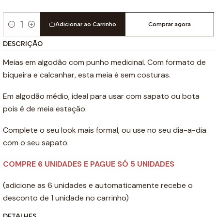
Adicionar ao Carrinho
Comprar agora
Quantidade
DESCRIÇÃO
Meias em algodão com punho medicinal. Com formato de
biqueira e calcanhar, esta meia é sem costuras.
Em algodão médio, ideal para usar com sapato ou bota
pois é de meia estação.
Complete o seu look mais formal, ou use no seu dia-a-dia
com o seu sapato.
COMPRE 6 UNIDADES E PAGUE SÓ 5 UNIDADES
(adicione as 6 unidades e automaticamente recebe o
desconto de 1 unidade no carrinho)
DETALHES