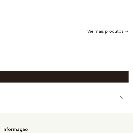
Ver mais produtos
Informação