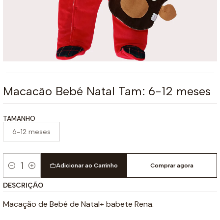
Macacão Bebé Natal Tam: 6-12 meses
TAMANHO
6-12 meses
Adicionar ao Carrinho
Comprar agora
Quantidade
DESCRIÇÃO
Macação de Bebé de Natal+ babete Rena.