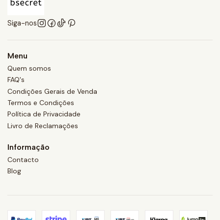
Siga-nos
Menu
Quem somos
FAQ's
Condições Gerais de Venda
Termos e Condições
Política de Privacidade
Livro de Reclamações
Informação
Contacto
Blog