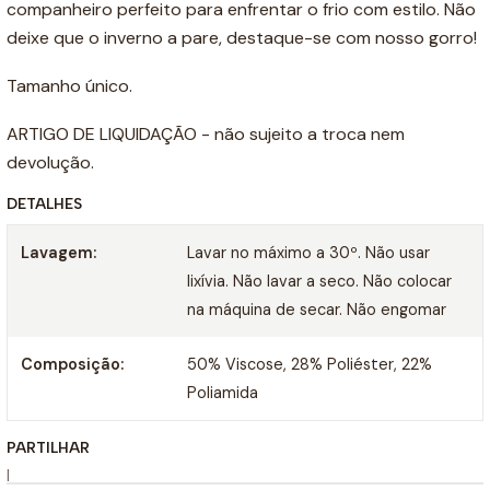
companheiro perfeito para enfrentar o frio com estilo. Não
deixe que o inverno a pare, destaque-se com nosso gorro!
Tamanho único.
ARTIGO DE LIQUIDAÇÃO - não sujeito a troca nem
devolução.
DETALHES
Lavagem:
Lavar no máximo a 30º. Não usar
lixívia. Não lavar a seco. Não colocar
na máquina de secar. Não engomar
Composição:
50% Viscose, 28% Poliéster, 22%
Poliamida
PARTILHAR
|