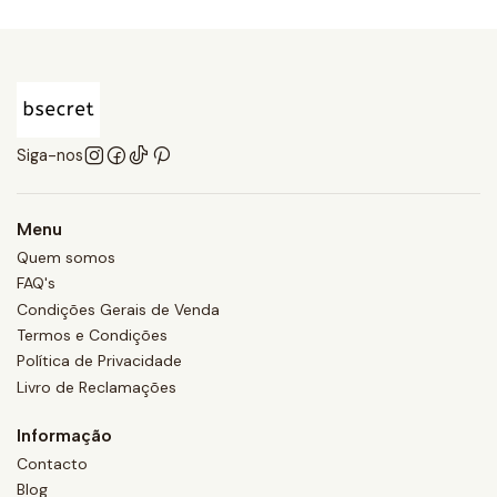
Siga-nos
Menu
Quem somos
FAQ's
Condições Gerais de Venda
Termos e Condições
Política de Privacidade
Livro de Reclamações
Informação
Contacto
Blog