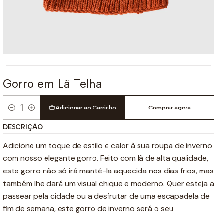
Gorro em Lã Telha
Adicionar ao Carrinho
Comprar agora
Quantidade
DESCRIÇÃO
Adicione um toque de estilo e calor à sua roupa de inverno
com nosso elegante gorro. Feito com lã de alta qualidade,
este gorro não só irá mantê-la aquecida nos dias frios, mas
também lhe dará um visual chique e moderno. Quer esteja a
passear pela cidade ou a desfrutar de uma escapadela de
fim de semana, este gorro de inverno será o seu