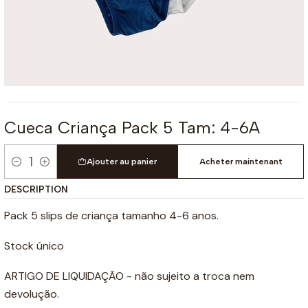
Cueca Criança Pack 5 Tam: 4-6A
Ajouter au panier
Acheter maintenant
Quantité
DESCRIPTION
Pack 5 slips de criança tamanho 4-6 anos.
Stock único
ARTIGO DE LIQUIDAÇÃO - não sujeito a troca nem
devolução.