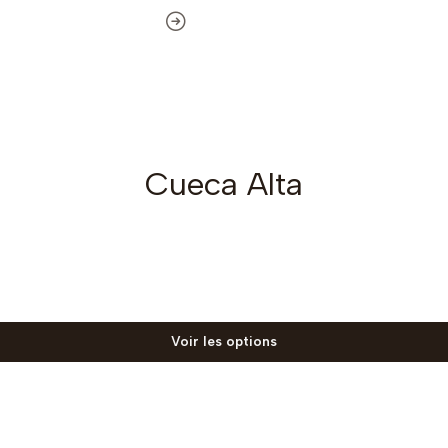
Cueca Alta
Voir les options