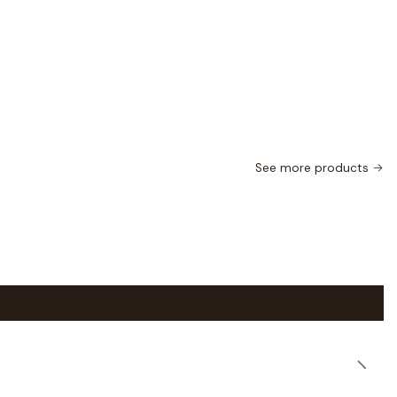
See more products
|