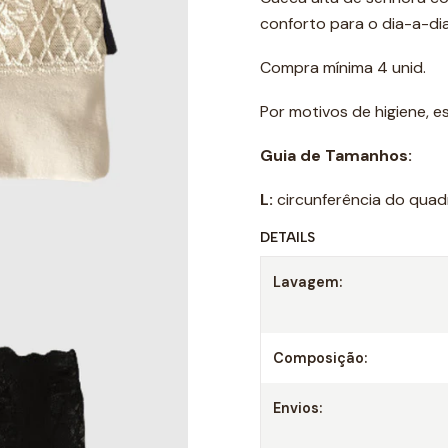
conforto para o dia-a-di
Compra mínima 4 unid.
Por motivos de higiene, 
Guia de Tamanhos:
L:
circunferência do quad
DETAILS
Lavagem:
Composição:
Envios: