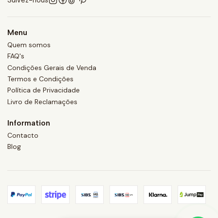
Menu
Quem somos
FAQ's
Condições Gerais de Venda
Termos e Condições
Política de Privacidade
Livro de Reclamações
Information
Contacto
Blog