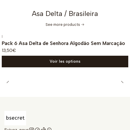
Asa Delta / Brasileira
See more products
|
Pack 6 Asa Delta de Senhora Algodão Sem Marcação
13,50€
Voir les options
Suivez-nous