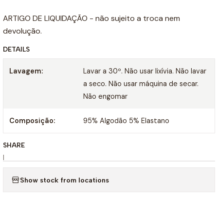
ARTIGO DE LIQUIDAÇÃO - não sujeito a troca nem
devolução.
DETAILS
Lavagem:
Lavar a 30º. Não usar lixívia. Não lavar
a seco. Não usar máquina de secar.
Não engomar
Composição:
95% Algodão 5% Elastano
SHARE
|
Show stock from locations