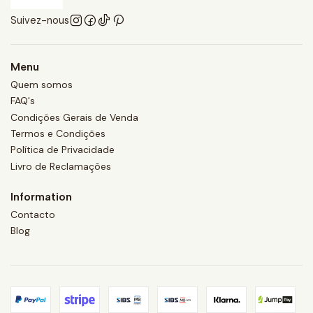
Suivez-nous
Menu
Quem somos
FAQ's
Condições Gerais de Venda
Termos e Condições
Política de Privacidade
Livro de Reclamações
Information
Contacto
Blog