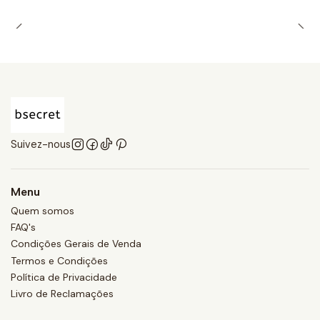
Suivez-nous
Menu
Quem somos
FAQ's
Condições Gerais de Venda
Termos e Condições
Política de Privacidade
Livro de Reclamações