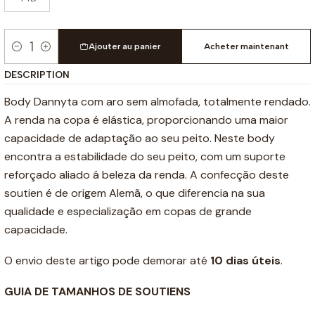
Ajouter au panier
Acheter maintenant
Quantité
DESCRIPTION
Body Dannyta com aro sem almofada, totalmente rendado.
A renda na copa é elástica, proporcionando uma maior
capacidade de adaptação ao seu peito. Neste body
encontra a estabilidade do seu peito, com um suporte
reforçado aliado á beleza da renda. A confecção deste
soutien é de origem Alemã, o que diferencia na sua
qualidade e especialização em copas de grande
capacidade.
O envio deste artigo pode demorar até
10 dias úteis
.
GUIA DE TAMANHOS DE SOUTIENS