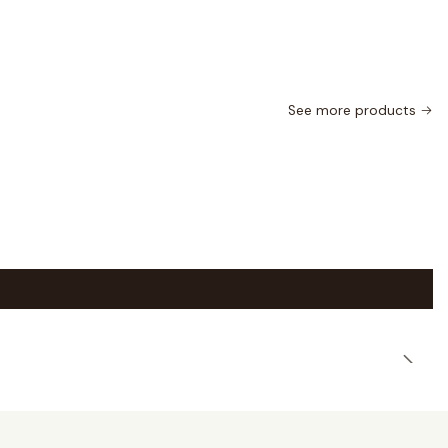
See more products
|