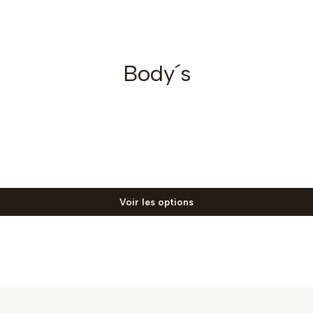
Body´s
Voir les options