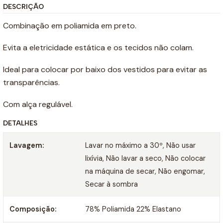
DESCRIÇÃO
Combinação em poliamida em preto.
Evita a eletricidade estática e os tecidos não colam.
Ideal para colocar por baixo dos vestidos para evitar as
transparências.
Com alça regulável.
DETALHES
Lavagem:
Lavar no máximo a 30º, Não usar
lixívia, Não lavar a seco, Não colocar
na máquina de secar, Não engomar,
Secar à sombra
Composição:
78% Poliamida 22% Elastano