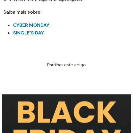
Saiba mais sobre:
CYBER MONDAY
SINGLE'S DAY
Partilhar este artigo