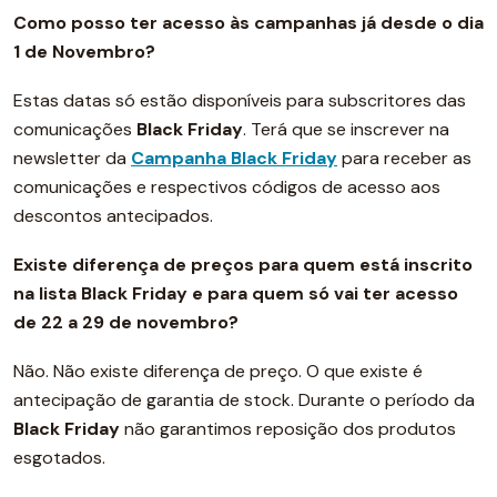
Como posso ter acesso às campanhas já desde o dia
1 de Novembro?
Estas datas só estão disponíveis para subscritores das
comunicações
Black Friday
. Terá que se inscrever na
newsletter da
Campanha Black Friday
para receber as
comunicações e respectivos códigos de acesso aos
descontos antecipados.
Existe diferença de preços para quem está inscrito
na lista Black Friday e para quem só vai ter acesso
de 22 a 29 de novembro?
Não. Não existe diferença de preço. O que existe é
antecipação de garantia de stock. Durante o período da
Black Friday
não garantimos reposição dos produtos
esgotados.