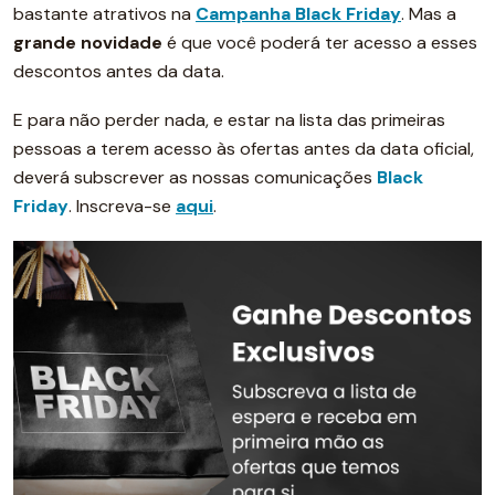
bastante atrativos na
Campanha Black Friday
. Mas a
grande novidade
é que você poderá ter acesso a esses
descontos antes da data.
E para não perder nada, e estar na lista das primeiras
pessoas a terem acesso às ofertas antes da data oficial,
deverá subscrever as nossas comunicações
Black
Friday
. Inscreva-se
aqui
.