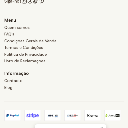
Siga-nos
Menu
Quem somos
FAQ's
Condições Gerais de Venda
Termos e Condições
Política de Privacidade
Livro de Reclamações
Informação
Contacto
Blog