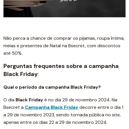
Não perca a chance de comprar os pijamas, roupa íntima,
meias e presentes de Natal na Bsecret, com descontos
até 50%.
Perguntas frequentes sobre a campanha
Black Friday
:
Qual o período da campanha Black Friday?
O dia
Black Friday
é no dia 29 de novembro 2024. Na
Bsecret a
Campanha Black Friday
decorre entre o dia 1
a 29 de novembro 2023, sendo tornada pública no site,
apenas entre os dias 22 a 29 de novembro 2024.