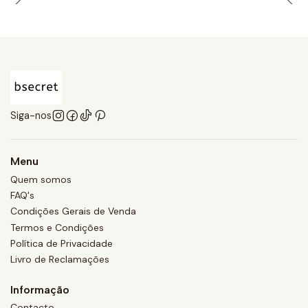
Siga-nos
Menu
Quem somos
FAQ's
Condições Gerais de Venda
Termos e Condições
Política de Privacidade
Livro de Reclamações
Informação
Contacto