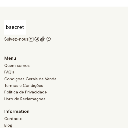
Suivez-nous
Menu
Quem somos
FAQ's
Condições Gerais de Venda
Termos e Condições
Política de Privacidade
Livro de Reclamações
Information
Contacto
Blog