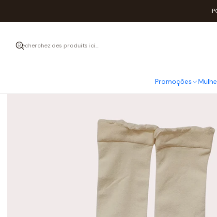
P
Promoções
Mulhe