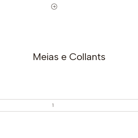
Meias e Collants