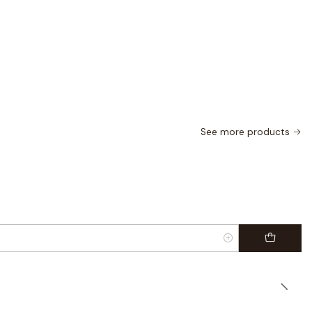
See more products
|