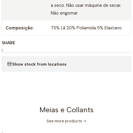
a seco. Não usar máquina de secar.
Não engomar
Composição:
75% Lã 20% Poliamida 5% Elastano
SHARE
|
Show stock from locations
Meias e Collants
See more products