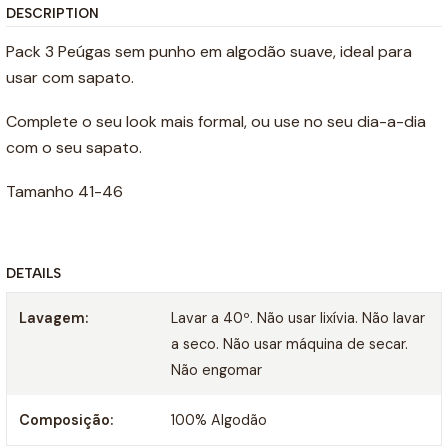
DESCRIPTION
Pack 3 Peúgas sem punho em algodão suave, ideal para
usar com sapato.
Complete o seu look mais formal, ou use no seu dia-a-dia
com o seu sapato.
Tamanho 41-46
DETAILS
Lavagem:
Lavar a 40º. Não usar lixívia. Não lavar
a seco. Não usar máquina de secar.
Não engomar
Composição:
100% Algodão