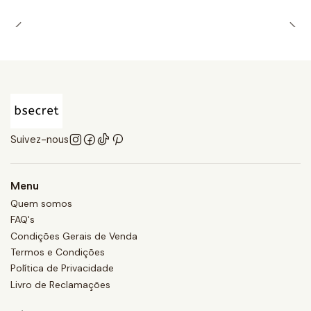
Suivez-nous
Menu
Quem somos
FAQ's
Condições Gerais de Venda
Termos e Condições
Política de Privacidade
Livro de Reclamações