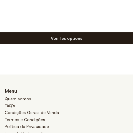
Voir les options
Menu
Quem somos
FAQ's
Condições Gerais de Venda
Termos e Condições
Política de Privacidade