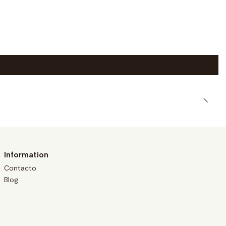
Information
Contacto
Blog