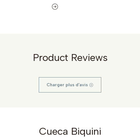
Product Reviews
Charger plus d'avis
Cueca Biquini